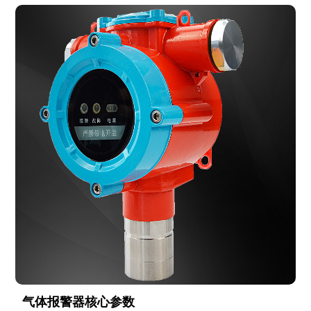
气体报警器核心参数