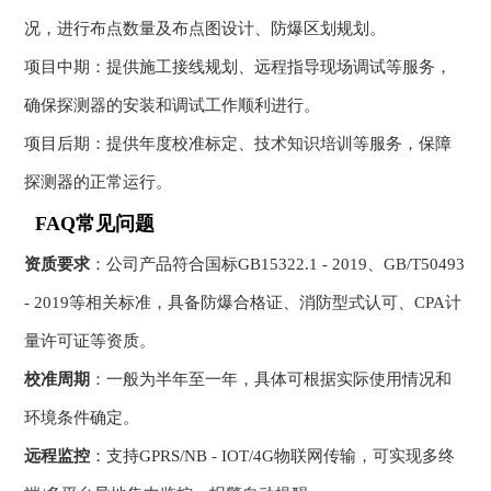
况，进行布点数量及布点图设计、防爆区划规划。
项目中期：提供施工接线规划、远程指导现场调试等服务，
确保探测器的安装和调试工作顺利进行。
项目后期：提供年度校准标定、技术知识培训等服务，保障
探测器的正常运行。
FAQ常见问题
资质要求
：公司产品符合国标GB15322.1 - 2019、GB/T50493
- 2019等相关标准，具备防爆合格证、消防型式认可、CPA计
量许可证等资质。
校准周期
：一般为半年至一年，具体可根据实际使用情况和
环境条件确定。
远程监控
：支持GPRS/NB - IOT/4G物联网传输，可实现多终