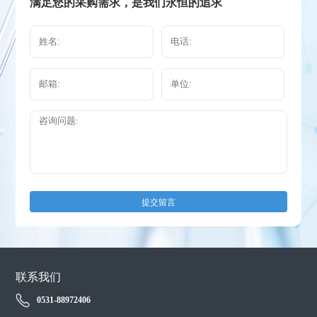
满足您的采购需求，是我们永恒的追求
提交留言
联系我们
0531-88972406