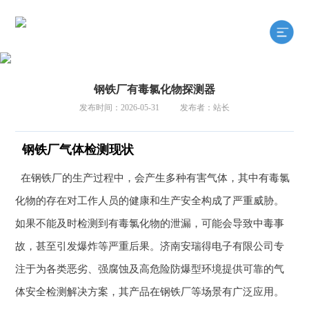
钢铁厂有毒氯化物探测器
发布时间：2026-05-31
发布者：站长
钢铁厂气体检测现状
在钢铁厂的生产过程中，会产生多种有害气体，其中有毒氯
化物的存在对工作人员的健康和生产安全构成了严重威胁。
如果不能及时检测到有毒氯化物的泄漏，可能会导致中毒事
故，甚至引发爆炸等严重后果。济南安瑞得电子有限公司专
注于为各类恶劣、强腐蚀及高危险防爆型环境提供可靠的气
体安全检测解决方案，其产品在钢铁厂等场景有广泛应用。