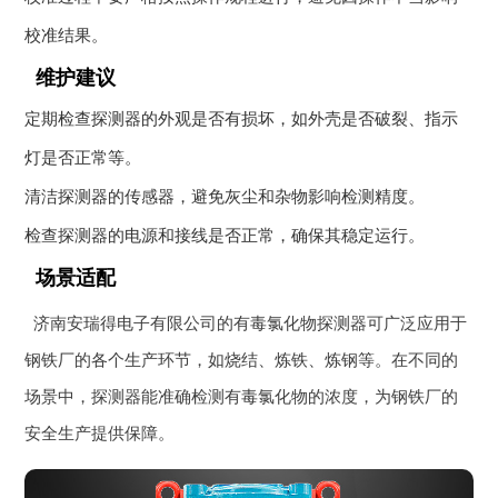
校准结果。
维护建议
定期检查探测器的外观是否有损坏，如外壳是否破裂、指示
灯是否正常等。
清洁探测器的传感器，避免灰尘和杂物影响检测精度。
检查探测器的电源和接线是否正常，确保其稳定运行。
场景适配
济南安瑞得电子有限公司的有毒氯化物探测器可广泛应用于
钢铁厂的各个生产环节，如烧结、炼铁、炼钢等。在不同的
场景中，探测器能准确检测有毒氯化物的浓度，为钢铁厂的
安全生产提供保障。