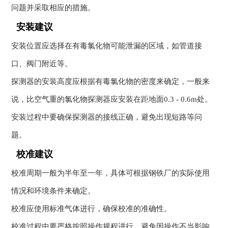
问题并采取相应的措施。
安装建议
安装位置应选择在有毒氯化物可能泄漏的区域，如管道接
口、阀门附近等。
探测器的安装高度应根据有毒氯化物的密度来确定，一般来
说，比空气重的氯化物探测器应安装在距地面0.3 - 0.6m处。
安装过程中要确保探测器的接线正确，避免出现短路等问
题。
校准建议
校准周期一般为半年至一年，具体可根据钢铁厂的实际使用
情况和环境条件来确定。
校准应使用标准气体进行，确保校准的准确性。
校准过程中要严格按照操作规程进行，避免因操作不当影响