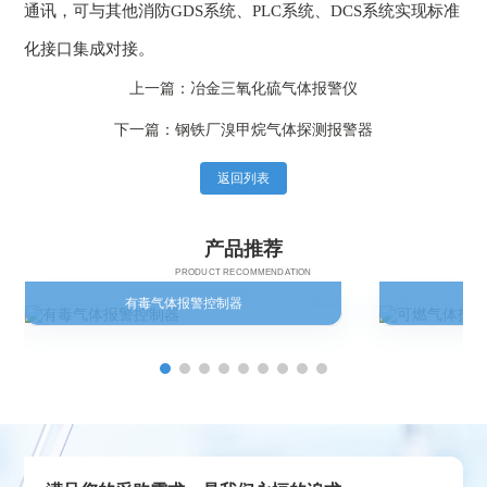
通讯，可与其他消防GDS系统、PLC系统、DCS系统实现标准
化接口集成对接。
上一篇：冶金三氧化硫气体报警仪
下一篇：钢铁厂溴甲烷气体探测报警器
返回列表
产品推荐
PRODUCT RECOMMENDATION
有毒气体报警控制器