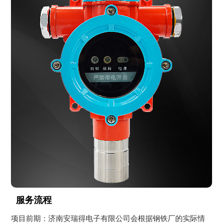
服务流程
项目前期：济南安瑞得电子有限公司会根据钢铁厂的实际情