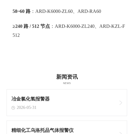
58~60 路
：ARD-K6000-ZL60、ARD-RA60
≥240 路 / 512 节点
：ARD-K6000-ZL240、ARD-KZL-F
512
新闻资讯
NEWS
冶金氯化氢报警器
2026-05-31
精细化工乌洛托品气体报警仪