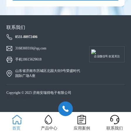
联系我们
0531-88972406
3168369310@qq.com
企业微信号 欢迎关注
手机18615629618
山东省济南市历城区北园大街9号荣盛时代
国际广场A座
Copyright © 2025 济南安瑞得电子有限公司
鲁ICP备19033154
首页
产品中心
应用案例
联系我们