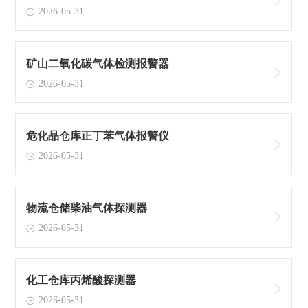
2026-05-31
矿山二氧化碳气体检测报警器
2026-05-31
危化品仓库正丁苯气体报警仪
2026-05-31
物流仓储柴油气体探测器
2026-05-31
化工仓库丙烯酸探测器
2026-05-31