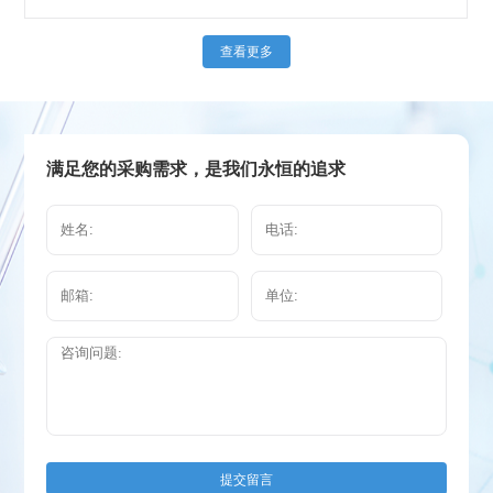
查看更多
满足您的采购需求，是我们永恒的追求
提交留言