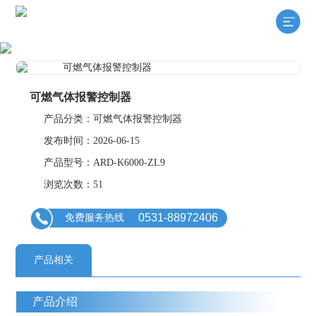
可燃气体报警控制器
产品分类：可燃气体报警控制器
发布时间：2026-06-15
产品型号：ARD-K6000-ZL9
浏览次数：51
0531-88972406
免费服务热线
产品相关
产品介绍