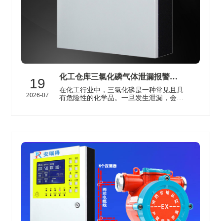
化工仓库三氯化磷气体泄漏报警器的工作原理与应用场景科普
19
在化工行业中，三氯化磷是一种常见且具
2026-07
有危险性的化学品。一旦发生泄漏，会对
人员安全和环境造成严重威胁。济南安瑞
得电子有限公司提供的气体报警器在···