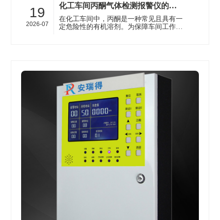
化工车间丙酮气体检测报警仪的工作原理及选型要点
19
在化工车间中，丙酮是一种常见且具有一
2026-07
定危险性的有机溶剂。为保障车间工作人
员的安全和生产的正常进行，安装丙酮气
体检测报警仪至关重要。济南安瑞得···