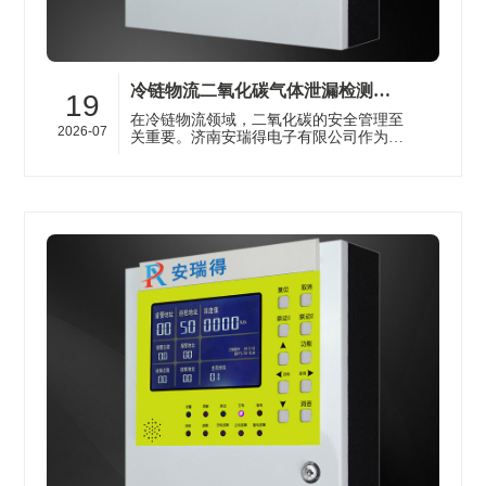
冷链物流二氧化碳气体泄漏检测仪的工作原理与应用场景科普
19
在冷链物流领域，二氧化碳的安全管理至
2026-07
关重要。济南安瑞得电子有限公司作为深
耕气体安全检测领域多年的企业，其生产
的二氧化碳气体泄漏检测仪在保障冷···