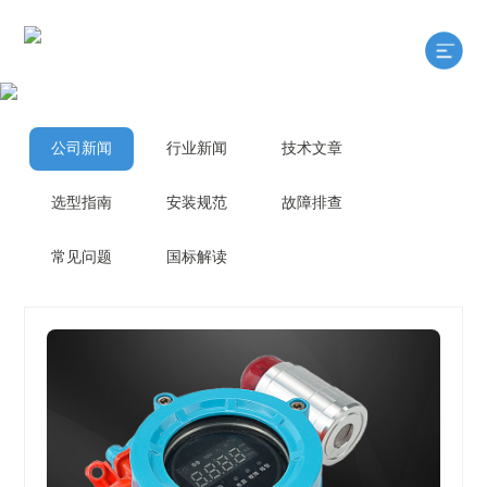
公司新闻
行业新闻
技术文章
选型指南
安装规范
故障排查
常见问题
国标解读