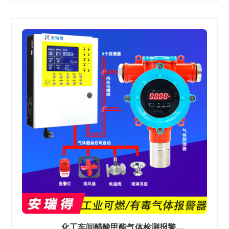
化工车间醋酸甲酯气体检测报警器的工作原理与选型要点