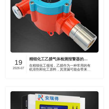
精细化工乙腈气体检测报警器的工作原理与应用场景科普
19
在精细化工领域，乙腈作为一种常用的有
2026-07
机溶剂和化工原料，其泄漏可能会带来严
重的安全隐患。济南安瑞得电子有限公司
专注于为各类恶劣、强腐蚀及高危险···