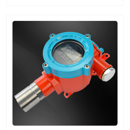
事故。济南安瑞得电子有限公司作为···