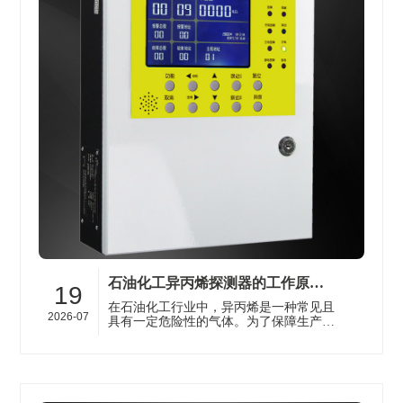
石油化工异丙烯探测器的工作原理及应用场景科普
19
在石油化工行业中，异丙烯是一种常见且
2026-07
具有一定危险性的气体。为了保障生产安
全和人员健康，使用异丙烯探测器进行实
时监测至关重要。济南安瑞得电子有···